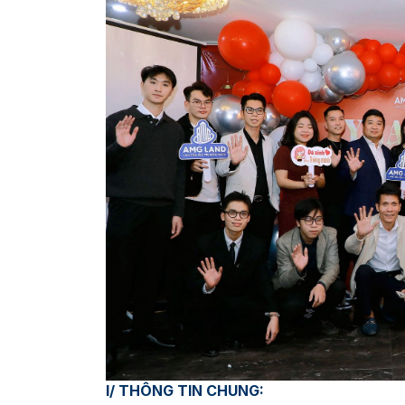
I/ THÔNG TIN CHUNG: