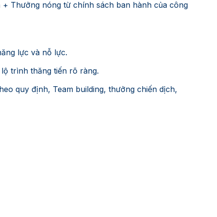
 + Thưởng nóng từ chính sách ban hành của công
ăng lực và nỗ lực.
lộ trình thăng tiến rõ ràng.
o quy định, Team building, thưởng chiến dịch,