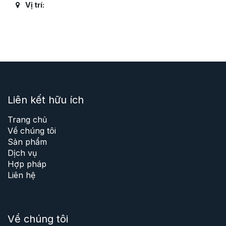
Vị trí:
Liên kết hữu ích
Trang chủ
Về chúng tôi
Sản phẩm
Dịch vụ
Hợp pháp
Liên hệ
Về chúng tôi