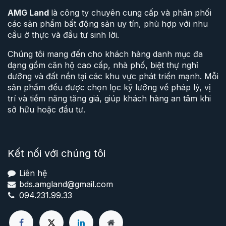
AMG Land
là công ty chuyên cung cấp và phân phối
các sản phẩm bất động sản uy tín, phù hợp với nhu
cầu ở thực và đầu tư sinh lời.
Chúng tôi mang đến cho khách hàng danh mục đa
dạng gồm căn hộ cao cấp, nhà phố, biệt thự nghỉ
dưỡng và đất nền tại các khu vực phát triển mạnh. Mỗi
sản phẩm đều được chọn lọc kỹ lưỡng về pháp lý, vị
trí và tiềm năng tăng giá, giúp khách hàng an tâm khi
sở hữu hoặc đầu tư.
Kết nối với chúng tôi
Liên hệ
bds.amgland@gmail.com
094.231.99.33