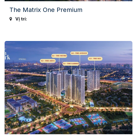
The Matrix One Premium
Vị trí: