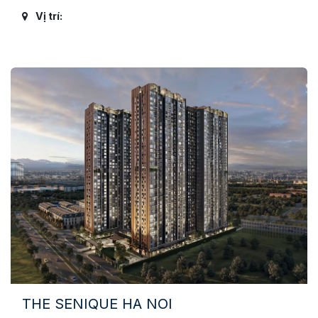
Vị trí:
THE SENIQUE HA NOI