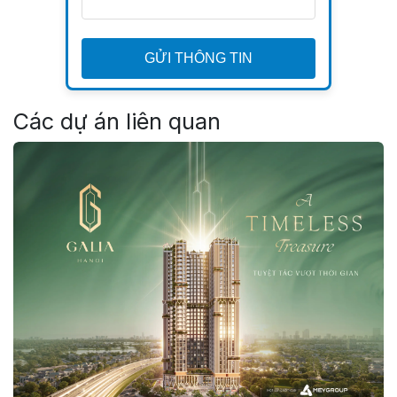
GỬI THÔNG TIN
Các dự án liên quan