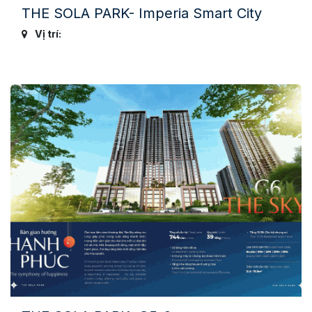
THE SOLA PARK- Imperia Smart City
Vị trí: